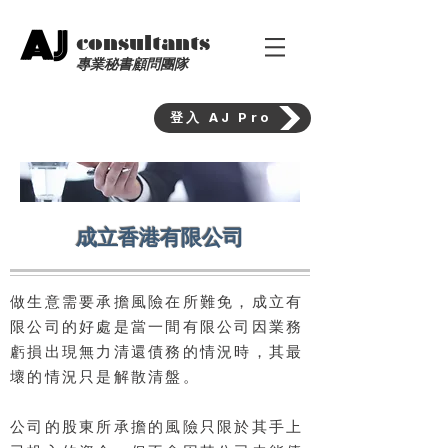
AJ
consultants
專業秘書顧問團隊
登入 AJ Pro
成立香港有限公司
做生意需要承擔風險在所難免，成立有
限公司的好處是當一間有限公司因業務
虧損出現無力清還債務的情況時，其最
壞的情況只是解散清盤。
公司的股東所承擔的風險只限於其手上