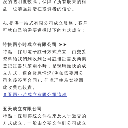
況的透明度較高，保障了所有股東的權
益，也加強對潛在投資者的信心。
AJ提供一站式有限公司成立服務，客戶
可就自己的需要選擇以下的方式成立：
特快兩小時成立有限公司 ➤➤
特點：採用電子註冊方式成立，由交妥
資料給我們到收到公司註冊証書及商業
登記証書只須兩小時，是現時最快的成
立方式，適合緊急情況(例如需要用公
司名義簽署合同)，但處理較為繁複因
此收費也較貴。
查看兩小時成立有限公司流程
五天成立有限公司
特點：採用傳統文件往來及人手遞交的
方式成立，一般由交妥文件到公司成立